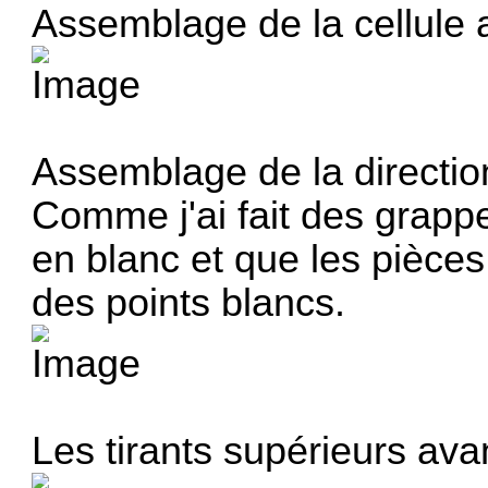
Assemblage de la cellule 
Assemblage de la directio
Comme j'ai fait des grapp
en blanc et que les pièces
des points blancs.
Les tirants supérieurs avan