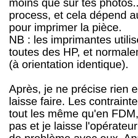
moins que sur tes photos..
process, et cela dépend au
pour imprimer la pièce.
NB : les imprimantes utili
toutes des HP, et normalem
(à orientation identique).
Après, je ne précise rien e
laisse faire. Les contrain
tout les même qu'en FDM,
pas et je laisse l'opérateur 