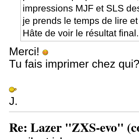
impressions MJF et SLS des
je prends le temps de lire et
Hâte de voir le résultat final.
Merci!
Tu fais imprimer chez qui
J.
Re: Lazer "ZXS-evo" (con