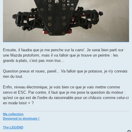
Ensuite, il faudra que je me penche sur la carro'. Je serai bien parti sur
une Mazda protoform, mais il va falloir que je trouve un peintre : les
grands à-plats, c'est pas mon truc...
Question pneus et roues, pareil... Va falloir que je potasse, je n'y connais
rien du tout.
Enfin, niveau électronique, je vois bien ce que je vais mettre comme
servo et ESC. Par contre, il faut que je me pose la question du moteur :
qu'est ce qui est de l'ordre du raisonnable pour un châssis comme celui-ci
en mode loisir + ?
Ma collection
Designed to dominate !
The LEGEND