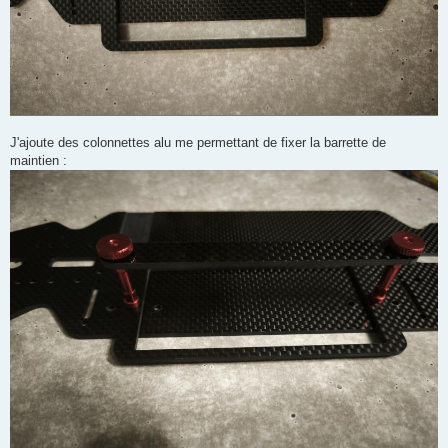
J'ajoute des colonnettes alu me permettant de fixer la barrette de
maintien :