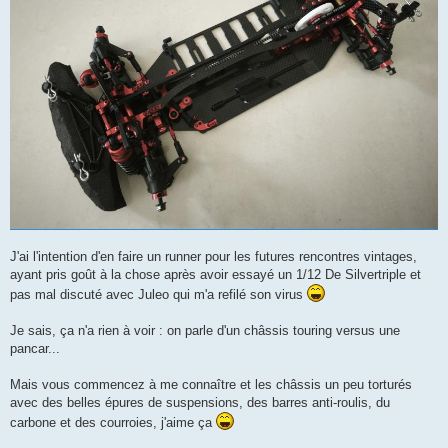
J'ai l'intention d'en faire un runner pour les futures rencontres vintages,
ayant pris goût à la chose après avoir essayé un 1/12 De Silvertriple et
pas mal discuté avec Juleo qui m'a refilé son virus
Je sais, ça n'a rien à voir : on parle d'un châssis touring versus une
pancar...
Mais vous commencez à me connaître et les châssis un peu torturés
avec des belles épures de suspensions, des barres anti-roulis, du
carbone et des courroies, j'aime ça