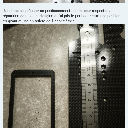
J'ai choisi de préparer un positionnement central pour respecter la
répartition de masses d'origine et j'ai pris le parti de mettre une position
en qvant et une en arrière de 1 centimètre :