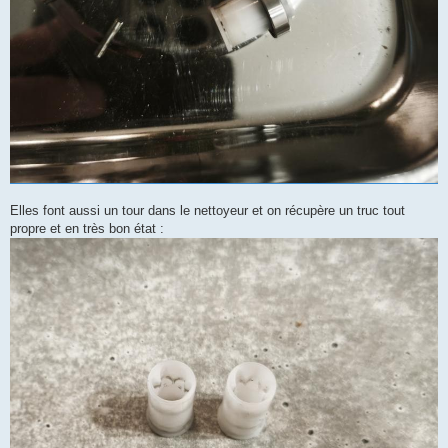
Elles font aussi un tour dans le nettoyeur et on récupère un truc tout
propre et en très bon état :