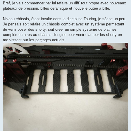
Bref, je vais commencer par lui refaire un diff' tout propre avec nouveaux
plateaux de pression, billes céramique et nouvelle butée à bille.
Niveau châssis, étant inculte dans la discipline Touring, je sèche un peu.
Je pensais soit refaire un châssis complet avec un système permettant
de venir poser des shorty, soit créer un simple système de platines
complémentaires au châssis d'origine pour venir clamper les shorty en
me vissant sur les perçages actuels :