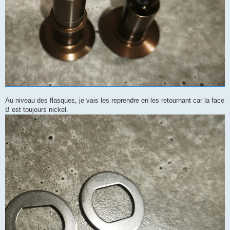
Au niveau des flasques, je vais les reprendre en les retournant car la face
B est toujours nickel.