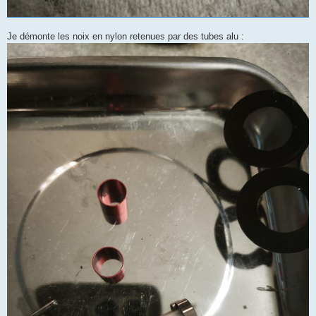
Je démonte les noix en nylon retenues par des tubes alu :