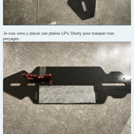
Je suis venu y placer une platine LiPo Shorty pour marquer mes
perçages :