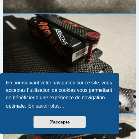
En poursuivant votre navigation sur ce site, vous
acceptez l’utilisation de cookies vous permettant
de bénéficier d’une expérience de navigation
optimale.
En savoir plus…
J’accepte