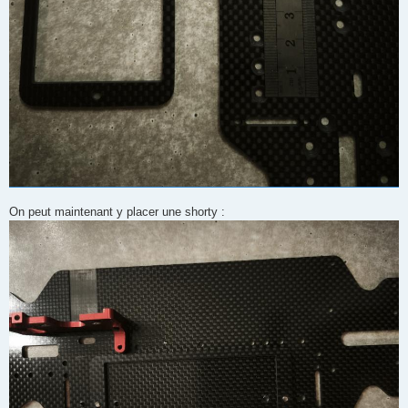
On peut maintenant y placer une shorty :