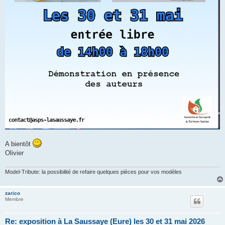
A bientôt
Olivier
Model-Tribute: la possibilité de refaire quelques pièces pour vos modèles
zarico
Membre
Re: exposition à La Saussaye (Eure) les 30 et 31 mai 2026