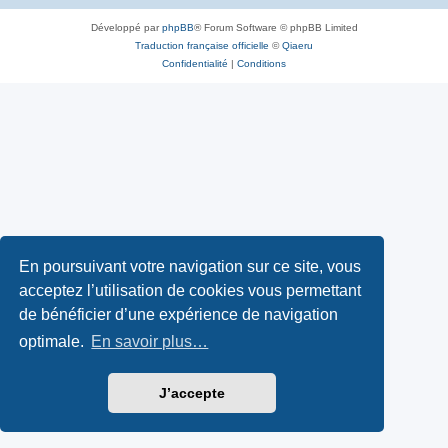
Développé par
phpBB
® Forum Software © phpBB Limited
Traduction française officielle
©
Qiaeru
Confidentialité
|
Conditions
En poursuivant votre navigation sur ce site, vous
acceptez l’utilisation de cookies vous permettant
de bénéficier d’une expérience de navigation
optimale.
En savoir plus…
J’accepte