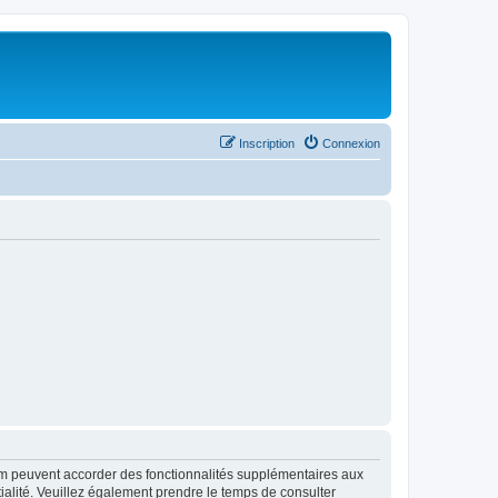
Inscription
Connexion
rum peuvent accorder des fonctionnalités supplémentaires aux
ntialité. Veuillez également prendre le temps de consulter