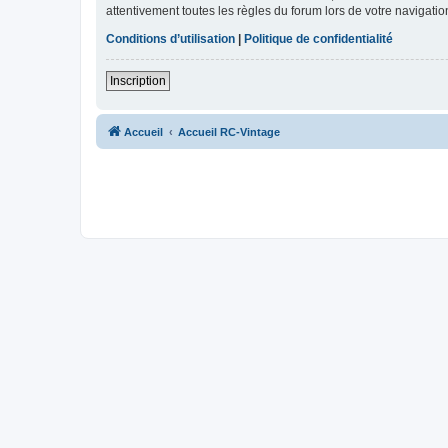
attentivement toutes les règles du forum lors de votre navigatio
Conditions d’utilisation
|
Politique de confidentialité
Inscription
Accueil
Accueil RC-Vintage