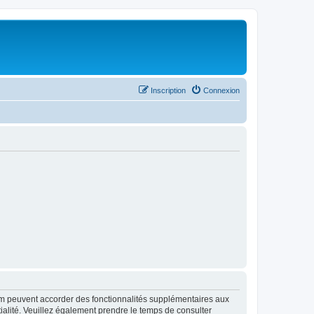
Inscription
Connexion
rum peuvent accorder des fonctionnalités supplémentaires aux
ntialité. Veuillez également prendre le temps de consulter