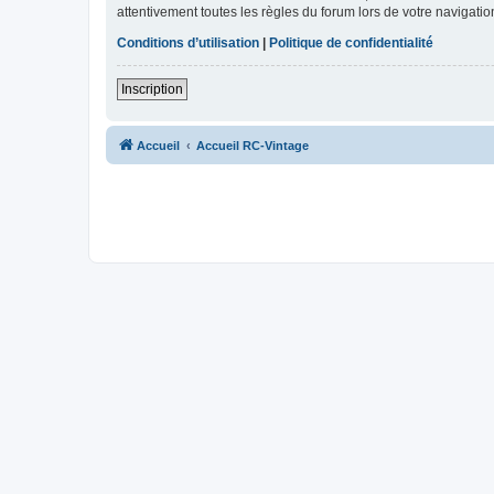
attentivement toutes les règles du forum lors de votre navigatio
Conditions d’utilisation
|
Politique de confidentialité
Inscription
Accueil
Accueil RC-Vintage