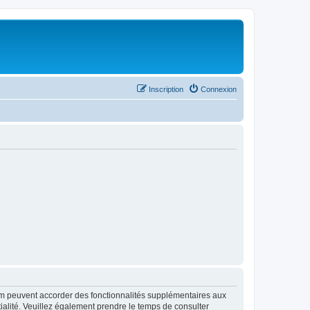
Inscription
Connexion
rum peuvent accorder des fonctionnalités supplémentaires aux
ntialité. Veuillez également prendre le temps de consulter