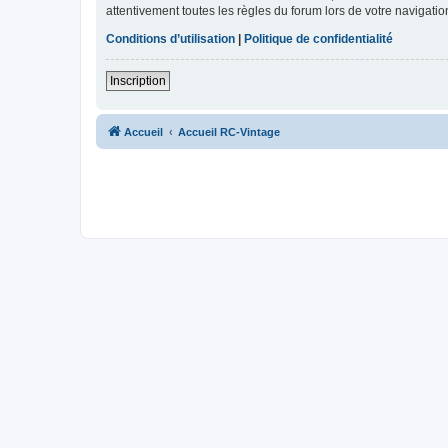
attentivement toutes les règles du forum lors de votre navigatio
Conditions d’utilisation
|
Politique de confidentialité
Inscription
Accueil
Accueil RC-Vintage