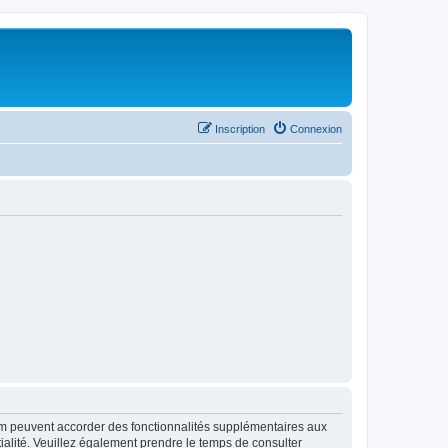
Inscription
Connexion
rum peuvent accorder des fonctionnalités supplémentaires aux
ntialité. Veuillez également prendre le temps de consulter