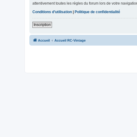
attentivement toutes les règles du forum lors de votre navigatio
Conditions d’utilisation
|
Politique de confidentialité
Inscription
Accueil
Accueil RC-Vintage