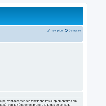
Inscription
Connexion
rum peuvent accorder des fonctionnalités supplémentaires aux
ntialité. Veuillez également prendre le temps de consulter