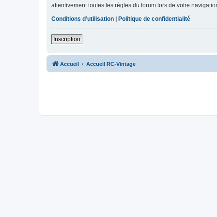
attentivement toutes les règles du forum lors de votre navigatio
Conditions d’utilisation
|
Politique de confidentialité
Inscription
Accueil
Accueil RC-Vintage