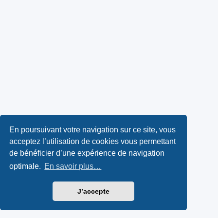
En poursuivant votre navigation sur ce site, vous
acceptez l’utilisation de cookies vous permettant
de bénéficier d’une expérience de navigation
optimale.
En savoir plus…
J’accepte