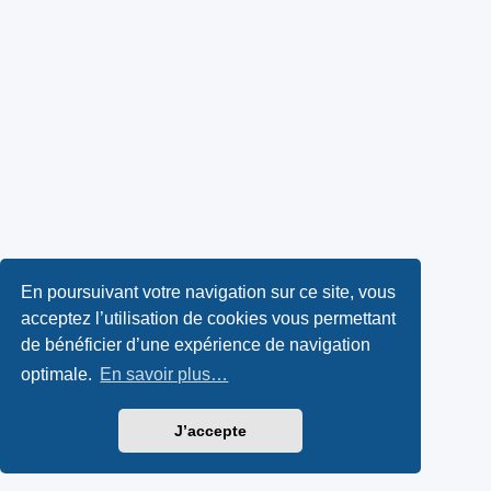
En poursuivant votre navigation sur ce site, vous
acceptez l’utilisation de cookies vous permettant
de bénéficier d’une expérience de navigation
optimale.
En savoir plus…
J’accepte