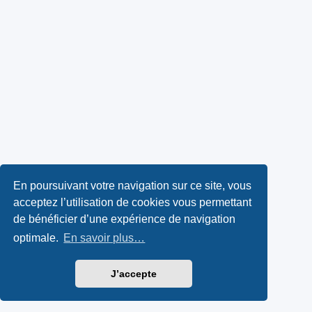
En poursuivant votre navigation sur ce site, vous
acceptez l’utilisation de cookies vous permettant
de bénéficier d’une expérience de navigation
optimale.
En savoir plus…
J’accepte