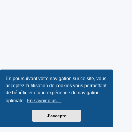
En poursuivant votre navigation sur ce site, vous
acceptez l’utilisation de cookies vous permettant
de bénéficier d’une expérience de navigation
optimale.
En savoir plus…
J’accepte