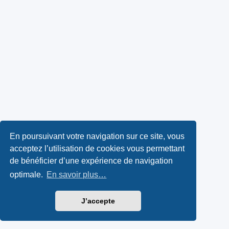
En poursuivant votre navigation sur ce site, vous
acceptez l’utilisation de cookies vous permettant
de bénéficier d’une expérience de navigation
optimale.
En savoir plus…
J’accepte