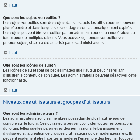
Haut
Que sont les sujets verrouillés ?
Les sujets verrouillés sont des sujets dans lesquels les utilisateurs ne peuvent
plus répondre et dans lesquels les sondages sont automatiquement expirés.
Les sujets peuvent être verrouillés par un administrateur ou un modérateur du
forum pour de multiples raisons. Vous pouvez également verrouiller vos
propres sujets, si cela a été autorisé par les administrateurs.
Haut
Que sont les icônes de sujet ?
Les icônes de sujet sont de petites images que l’auteur peut insérer afin
d’illustrer le contenu de son sujet. Les administrateurs peuvent désactiver cette
fonctionnalité.
Haut
Niveaux des utilisateurs et groupes d’utilisateurs
Que sont les administrateurs ?
Les administrateurs sont les membres possédant le plus haut niveau de
contrôle sur le forum. Ces utilisateurs peuvent contrôler toutes les opérations
du forum, telles que les paramètres des permissions, le bannissement
d’utilisateurs, la création de groupes d’utilisateurs ou de modérateurs, etc. Ils
peuvent également être habilités à modérer l’ensemble des forums. Tout ceci