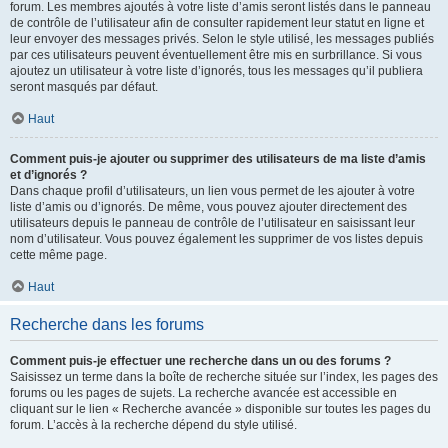
forum. Les membres ajoutés à votre liste d’amis seront listés dans le panneau
de contrôle de l’utilisateur afin de consulter rapidement leur statut en ligne et
leur envoyer des messages privés. Selon le style utilisé, les messages publiés
par ces utilisateurs peuvent éventuellement être mis en surbrillance. Si vous
ajoutez un utilisateur à votre liste d’ignorés, tous les messages qu’il publiera
seront masqués par défaut.
Haut
Comment puis-je ajouter ou supprimer des utilisateurs de ma liste d’amis
et d’ignorés ?
Dans chaque profil d’utilisateurs, un lien vous permet de les ajouter à votre
liste d’amis ou d’ignorés. De même, vous pouvez ajouter directement des
utilisateurs depuis le panneau de contrôle de l’utilisateur en saisissant leur
nom d’utilisateur. Vous pouvez également les supprimer de vos listes depuis
cette même page.
Haut
Recherche dans les forums
Comment puis-je effectuer une recherche dans un ou des forums ?
Saisissez un terme dans la boîte de recherche située sur l’index, les pages des
forums ou les pages de sujets. La recherche avancée est accessible en
cliquant sur le lien « Recherche avancée » disponible sur toutes les pages du
forum. L’accès à la recherche dépend du style utilisé.