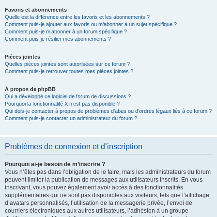
Favoris et abonnements
Quelle est la différence entre les favoris et les abonnements ?
Comment puis-je ajouter aux favoris ou m’abonner à un sujet spécifique ?
Comment puis-je m’abonner à un forum spécifique ?
Comment puis-je résilier mes abonnements ?
Pièces jointes
Quelles pièces jointes sont autorisées sur ce forum ?
Comment puis-je retrouver toutes mes pièces jointes ?
À propos de phpBB
Qui a développé ce logiciel de forum de discussions ?
Pourquoi la fonctionnalité X n’est pas disponible ?
Qui dois-je contacter à propos de problèmes d’abus ou d’ordres légaux liés à ce forum ?
Comment puis-je contacter un administrateur du forum ?
Problèmes de connexion et d’inscription
Pourquoi ai-je besoin de m’inscrire ?
Vous n’êtes pas dans l’obligation de le faire, mais les administrateurs du forum
peuvent limiter la publication de messages aux utilisateurs inscrits. En vous
inscrivant, vous pouvez également avoir accès à des fonctionnalités
supplémentaires qui ne sont pas disponibles aux visiteurs, tels que l’affichage
d’avatars personnalisés, l’utilisation de la messagerie privée, l’envoi de
courriers électroniques aux autres utilisateurs, l’adhésion à un groupe