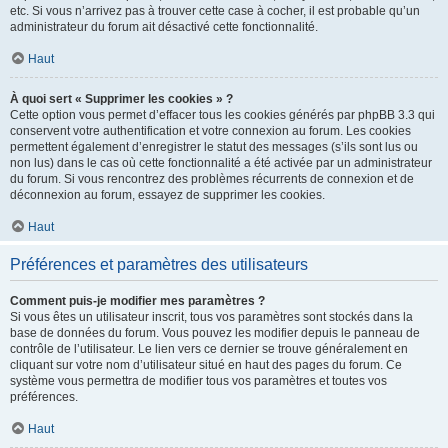
etc. Si vous n’arrivez pas à trouver cette case à cocher, il est probable qu’un
administrateur du forum ait désactivé cette fonctionnalité.
Haut
À quoi sert « Supprimer les cookies » ?
Cette option vous permet d’effacer tous les cookies générés par phpBB 3.3 qui
conservent votre authentification et votre connexion au forum. Les cookies
permettent également d’enregistrer le statut des messages (s’ils sont lus ou
non lus) dans le cas où cette fonctionnalité a été activée par un administrateur
du forum. Si vous rencontrez des problèmes récurrents de connexion et de
déconnexion au forum, essayez de supprimer les cookies.
Haut
Préférences et paramètres des utilisateurs
Comment puis-je modifier mes paramètres ?
Si vous êtes un utilisateur inscrit, tous vos paramètres sont stockés dans la
base de données du forum. Vous pouvez les modifier depuis le panneau de
contrôle de l’utilisateur. Le lien vers ce dernier se trouve généralement en
cliquant sur votre nom d’utilisateur situé en haut des pages du forum. Ce
système vous permettra de modifier tous vos paramètres et toutes vos
préférences.
Haut