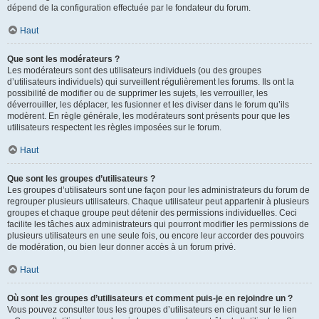
dépend de la configuration effectuée par le fondateur du forum.
Haut
Que sont les modérateurs ?
Les modérateurs sont des utilisateurs individuels (ou des groupes
d’utilisateurs individuels) qui surveillent régulièrement les forums. Ils ont la
possibilité de modifier ou de supprimer les sujets, les verrouiller, les
déverrouiller, les déplacer, les fusionner et les diviser dans le forum qu’ils
modèrent. En règle générale, les modérateurs sont présents pour que les
utilisateurs respectent les règles imposées sur le forum.
Haut
Que sont les groupes d’utilisateurs ?
Les groupes d’utilisateurs sont une façon pour les administrateurs du forum de
regrouper plusieurs utilisateurs. Chaque utilisateur peut appartenir à plusieurs
groupes et chaque groupe peut détenir des permissions individuelles. Ceci
facilite les tâches aux administrateurs qui pourront modifier les permissions de
plusieurs utilisateurs en une seule fois, ou encore leur accorder des pouvoirs
de modération, ou bien leur donner accès à un forum privé.
Haut
Où sont les groupes d’utilisateurs et comment puis-je en rejoindre un ?
Vous pouvez consulter tous les groupes d’utilisateurs en cliquant sur le lien