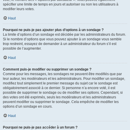
spécifier une limite de temps en jours et autoriser ou non les utilisateurs à
modifier leurs votes.
Haut
Pourquoi ne puis-je pas ajouter plus d’options à un sondage ?
La limite d’options d’un sondage est décidée par les administrateurs du forum.
Si le nombre d’options que vous pouvez ajouter à un sondage vous semble
trop restreint, essayez de demander à un administrateur du forum s’il est
possible de l’augmenter.
Haut
Comment puis-je modifier ou supprimer un sondage ?
Comme pour les messages, les sondages ne peuvent être modifiés que par
leur auteur, les modérateurs et les administrateurs. Pour modifier un sondage,
modifiez tout simplement le premier message du sujet car le sondage est
obligatoirement associé à ce dernier. Si personne n’a encore voté, il est
possible de supprimer le sondage ou de modifier ses options. Cependant, si
des votes ont été exprimés, seuls les modérateurs et les administrateurs
peuvent modifier ou supprimer le sondage. Cela empêche de modifier les
options d’un sondage en cours.
Haut
Pourquoi ne puis-je pas accéder à un forum ?