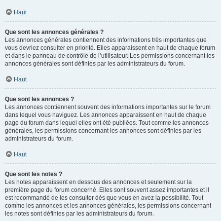
Haut
Que sont les annonces générales ?
Les annonces générales contiennent des informations très importantes que
vous devriez consulter en priorité. Elles apparaissent en haut de chaque forum
et dans le panneau de contrôle de l’utilisateur. Les permissions concernant les
annonces générales sont définies par les administrateurs du forum.
Haut
Que sont les annonces ?
Les annonces contiennent souvent des informations importantes sur le forum
dans lequel vous naviguez. Les annonces apparaissent en haut de chaque
page du forum dans lequel elles ont été publiées. Tout comme les annonces
générales, les permissions concernant les annonces sont définies par les
administrateurs du forum.
Haut
Que sont les notes ?
Les notes apparaissent en dessous des annonces et seulement sur la
première page du forum concerné. Elles sont souvent assez importantes et il
est recommandé de les consulter dès que vous en avez la possibilité. Tout
comme les annonces et les annonces générales, les permissions concernant
les notes sont définies par les administrateurs du forum.