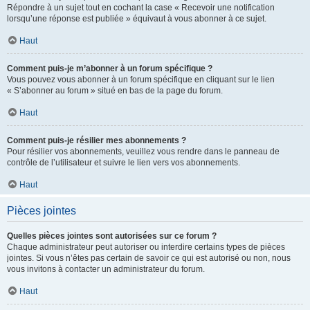
Répondre à un sujet tout en cochant la case « Recevoir une notification
lorsqu’une réponse est publiée » équivaut à vous abonner à ce sujet.
Haut
Comment puis-je m’abonner à un forum spécifique ?
Vous pouvez vous abonner à un forum spécifique en cliquant sur le lien
« S’abonner au forum » situé en bas de la page du forum.
Haut
Comment puis-je résilier mes abonnements ?
Pour résilier vos abonnements, veuillez vous rendre dans le panneau de
contrôle de l’utilisateur et suivre le lien vers vos abonnements.
Haut
Pièces jointes
Quelles pièces jointes sont autorisées sur ce forum ?
Chaque administrateur peut autoriser ou interdire certains types de pièces
jointes. Si vous n’êtes pas certain de savoir ce qui est autorisé ou non, nous
vous invitons à contacter un administrateur du forum.
Haut