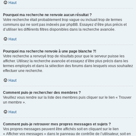
Haut
Pourquoi ma recherche ne renvoie aucun résultat ?
Votre recherche était probablement trop vague ou incluait trop de termes
communs qui ne sont pas indexés par phpBB. Essayez d’être plus précis et
d’utiliser les différents filtres disponibles dans la recherche avancée.
Haut
Pourquoi ma recherche renvoie à une page blanche ?!
Votre recherche a renvoyé trop de résultats pour que le serveur puisse les
afficher. Utilisez la recherche avancée et essayez d’être plus précis dans les
termes employés et dans la sélection des forums dans lesquels vous souhaitez
effectuer une recherche.
Haut
Comment puis-je rechercher des membres ?
Veuillez vous rendre sur la liste des membres puis cliquer sur le lien « Trouver
un membre ».
Haut
Comment puis-je retrouver mes propres messages et sujets ?
Vos propres messages peuvent être affichés soit en cliquant sur le lien
« Afficher vos messages » dans le panneau de contrôle de l’utilisateur, soit en