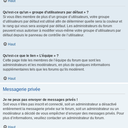
Haut
Qu’est-ce qu’un « groupe d’utilisateurs par défaut » ?
Si vous êtes membre de plus d’un groupe d’utilisateurs, votre groupe
d’utilisateurs par défaut est utilisé afin de déterminer quelle sera la couleur et
le rang qui vous sera assigné par défaut. Les administrateurs du forum
peuvent vous autoriser à modifier vous-même votre groupe d’utilisateurs par
défaut depuis le panneau de contrôle de l’utilisateur.
Haut
Qu’est-ce que le lien « L’équipe » ?
Cette page liste les membres de l’équipe du forum que sont les
administrateurs et les modérateurs, en plus de quelques informations
supplémentaires tels que les forums qu’ils modèrent.
Haut
Messagerie privée
Je ne peux pas envoyer de messages privés !
Soit vous n’êtes pas inscrit et connecté, soit un administrateur a désactivé
entièrement la messagerie privée sur le forum, soit un administrateur ou un
modérateur a décidé de vous empêcher d’envoyer des messages privés. Pour
plus d’informations, veuillez contacter un administrateur du forum.
Haut