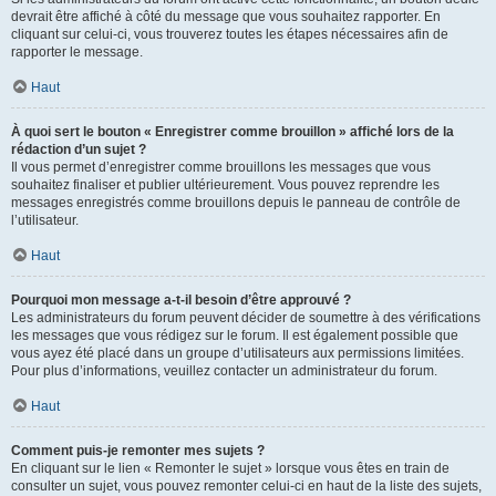
devrait être affiché à côté du message que vous souhaitez rapporter. En
cliquant sur celui-ci, vous trouverez toutes les étapes nécessaires afin de
rapporter le message.
Haut
À quoi sert le bouton « Enregistrer comme brouillon » affiché lors de la
rédaction d’un sujet ?
Il vous permet d’enregistrer comme brouillons les messages que vous
souhaitez finaliser et publier ultérieurement. Vous pouvez reprendre les
messages enregistrés comme brouillons depuis le panneau de contrôle de
l’utilisateur.
Haut
Pourquoi mon message a-t-il besoin d’être approuvé ?
Les administrateurs du forum peuvent décider de soumettre à des vérifications
les messages que vous rédigez sur le forum. Il est également possible que
vous ayez été placé dans un groupe d’utilisateurs aux permissions limitées.
Pour plus d’informations, veuillez contacter un administrateur du forum.
Haut
Comment puis-je remonter mes sujets ?
En cliquant sur le lien « Remonter le sujet » lorsque vous êtes en train de
consulter un sujet, vous pouvez remonter celui-ci en haut de la liste des sujets,