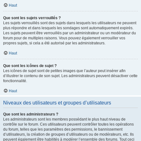
Haut
Que sont les sujets verrouillés ?
Les sujets verrouillés sont des sujets dans lesquels les utilisateurs ne peuvent
plus répondre et dans lesquels les sondages sont automatiquement expirés.
Les sujets peuvent être verrouillés par un administrateur ou un modérateur du
forum pour de multiples raisons. Vous pouvez également verrouiller vos
propres sujets, si cela a été autorisé par les administrateurs.
Haut
Que sont les icônes de sujet ?
Les icônes de sujet sont de petites images que l’auteur peut insérer afin
d’illustrer le contenu de son sujet. Les administrateurs peuvent désactiver cette
fonctionnalité.
Haut
Niveaux des utilisateurs et groupes d’utilisateurs
Que sont les administrateurs ?
Les administrateurs sont les membres possédant le plus haut niveau de
contrôle sur le forum. Ces utilisateurs peuvent contrôler toutes les opérations
du forum, telles que les paramètres des permissions, le bannissement
d’utilisateurs, la création de groupes d’utilisateurs ou de modérateurs, etc. Ils
peuvent également être habilités à modérer l’ensemble des forums. Tout ceci