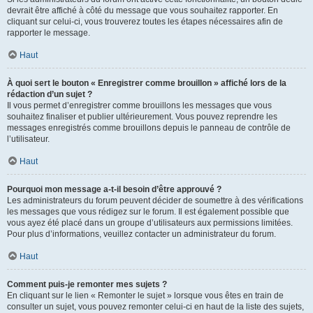
devrait être affiché à côté du message que vous souhaitez rapporter. En
cliquant sur celui-ci, vous trouverez toutes les étapes nécessaires afin de
rapporter le message.
Haut
À quoi sert le bouton « Enregistrer comme brouillon » affiché lors de la
rédaction d’un sujet ?
Il vous permet d’enregistrer comme brouillons les messages que vous
souhaitez finaliser et publier ultérieurement. Vous pouvez reprendre les
messages enregistrés comme brouillons depuis le panneau de contrôle de
l’utilisateur.
Haut
Pourquoi mon message a-t-il besoin d’être approuvé ?
Les administrateurs du forum peuvent décider de soumettre à des vérifications
les messages que vous rédigez sur le forum. Il est également possible que
vous ayez été placé dans un groupe d’utilisateurs aux permissions limitées.
Pour plus d’informations, veuillez contacter un administrateur du forum.
Haut
Comment puis-je remonter mes sujets ?
En cliquant sur le lien « Remonter le sujet » lorsque vous êtes en train de
consulter un sujet, vous pouvez remonter celui-ci en haut de la liste des sujets,