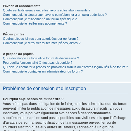
Favoris et abonnements
Quelle est la différence entre les favoris et les abonnements ?
Comment puis-je ajouter aux favoris ou m’abonner à un sujet spécifique ?
Comment puis-je m’abonner à un forum spécifique ?
Comment puis-je résilier mes abonnements ?
Pièces jointes
Quelles pièces jointes sont autorisées sur ce forum ?
Comment puis-je retrouver toutes mes pièces jointes ?
À propos de phpBB
Qui a développé ce logiciel de forum de discussions ?
Pourquoi la fonctionnalité X n’est pas disponible ?
Qui dois-je contacter à propos de problèmes d’abus ou d’ordres légaux liés à ce forum ?
Comment puis-je contacter un administrateur du forum ?
Problèmes de connexion et d’inscription
Pourquoi ai-je besoin de m’inscrire ?
Vous n’êtes pas dans l’obligation de le faire, mais les administrateurs du forum
peuvent limiter la publication de messages aux utilisateurs inscrits. En vous
inscrivant, vous pouvez également avoir accès à des fonctionnalités
supplémentaires qui ne sont pas disponibles aux visiteurs, tels que l’affichage
d’avatars personnalisés, l’utilisation de la messagerie privée, l’envoi de
courriers électroniques aux autres utilisateurs, l’adhésion à un groupe