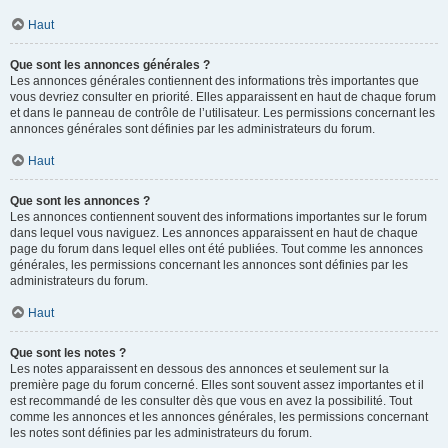
Haut
Que sont les annonces générales ?
Les annonces générales contiennent des informations très importantes que
vous devriez consulter en priorité. Elles apparaissent en haut de chaque forum
et dans le panneau de contrôle de l’utilisateur. Les permissions concernant les
annonces générales sont définies par les administrateurs du forum.
Haut
Que sont les annonces ?
Les annonces contiennent souvent des informations importantes sur le forum
dans lequel vous naviguez. Les annonces apparaissent en haut de chaque
page du forum dans lequel elles ont été publiées. Tout comme les annonces
générales, les permissions concernant les annonces sont définies par les
administrateurs du forum.
Haut
Que sont les notes ?
Les notes apparaissent en dessous des annonces et seulement sur la
première page du forum concerné. Elles sont souvent assez importantes et il
est recommandé de les consulter dès que vous en avez la possibilité. Tout
comme les annonces et les annonces générales, les permissions concernant
les notes sont définies par les administrateurs du forum.