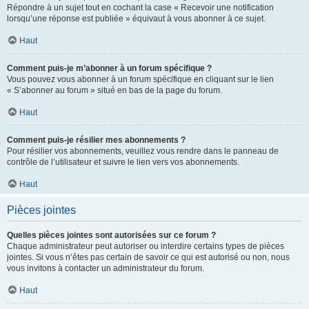
Répondre à un sujet tout en cochant la case « Recevoir une notification
lorsqu’une réponse est publiée » équivaut à vous abonner à ce sujet.
Haut
Comment puis-je m’abonner à un forum spécifique ?
Vous pouvez vous abonner à un forum spécifique en cliquant sur le lien
« S’abonner au forum » situé en bas de la page du forum.
Haut
Comment puis-je résilier mes abonnements ?
Pour résilier vos abonnements, veuillez vous rendre dans le panneau de
contrôle de l’utilisateur et suivre le lien vers vos abonnements.
Haut
Pièces jointes
Quelles pièces jointes sont autorisées sur ce forum ?
Chaque administrateur peut autoriser ou interdire certains types de pièces
jointes. Si vous n’êtes pas certain de savoir ce qui est autorisé ou non, nous
vous invitons à contacter un administrateur du forum.
Haut