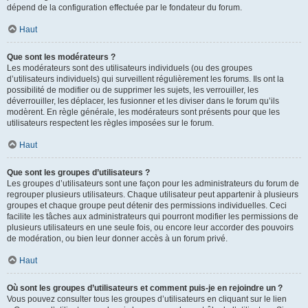
dépend de la configuration effectuée par le fondateur du forum.
Haut
Que sont les modérateurs ?
Les modérateurs sont des utilisateurs individuels (ou des groupes
d’utilisateurs individuels) qui surveillent régulièrement les forums. Ils ont la
possibilité de modifier ou de supprimer les sujets, les verrouiller, les
déverrouiller, les déplacer, les fusionner et les diviser dans le forum qu’ils
modèrent. En règle générale, les modérateurs sont présents pour que les
utilisateurs respectent les règles imposées sur le forum.
Haut
Que sont les groupes d’utilisateurs ?
Les groupes d’utilisateurs sont une façon pour les administrateurs du forum de
regrouper plusieurs utilisateurs. Chaque utilisateur peut appartenir à plusieurs
groupes et chaque groupe peut détenir des permissions individuelles. Ceci
facilite les tâches aux administrateurs qui pourront modifier les permissions de
plusieurs utilisateurs en une seule fois, ou encore leur accorder des pouvoirs
de modération, ou bien leur donner accès à un forum privé.
Haut
Où sont les groupes d’utilisateurs et comment puis-je en rejoindre un ?
Vous pouvez consulter tous les groupes d’utilisateurs en cliquant sur le lien