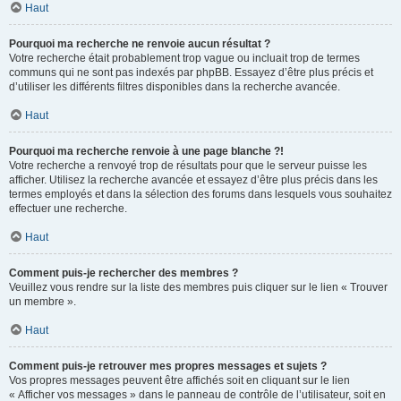
Haut
Pourquoi ma recherche ne renvoie aucun résultat ?
Votre recherche était probablement trop vague ou incluait trop de termes
communs qui ne sont pas indexés par phpBB. Essayez d’être plus précis et
d’utiliser les différents filtres disponibles dans la recherche avancée.
Haut
Pourquoi ma recherche renvoie à une page blanche ?!
Votre recherche a renvoyé trop de résultats pour que le serveur puisse les
afficher. Utilisez la recherche avancée et essayez d’être plus précis dans les
termes employés et dans la sélection des forums dans lesquels vous souhaitez
effectuer une recherche.
Haut
Comment puis-je rechercher des membres ?
Veuillez vous rendre sur la liste des membres puis cliquer sur le lien « Trouver
un membre ».
Haut
Comment puis-je retrouver mes propres messages et sujets ?
Vos propres messages peuvent être affichés soit en cliquant sur le lien
« Afficher vos messages » dans le panneau de contrôle de l’utilisateur, soit en