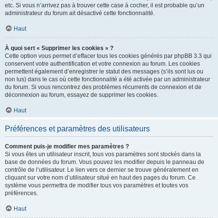
etc. Si vous n’arrivez pas à trouver cette case à cocher, il est probable qu’un
administrateur du forum ait désactivé cette fonctionnalité.
Haut
À quoi sert « Supprimer les cookies » ?
Cette option vous permet d’effacer tous les cookies générés par phpBB 3.3 qui
conservent votre authentification et votre connexion au forum. Les cookies
permettent également d’enregistrer le statut des messages (s’ils sont lus ou
non lus) dans le cas où cette fonctionnalité a été activée par un administrateur
du forum. Si vous rencontrez des problèmes récurrents de connexion et de
déconnexion au forum, essayez de supprimer les cookies.
Haut
Préférences et paramètres des utilisateurs
Comment puis-je modifier mes paramètres ?
Si vous êtes un utilisateur inscrit, tous vos paramètres sont stockés dans la
base de données du forum. Vous pouvez les modifier depuis le panneau de
contrôle de l’utilisateur. Le lien vers ce dernier se trouve généralement en
cliquant sur votre nom d’utilisateur situé en haut des pages du forum. Ce
système vous permettra de modifier tous vos paramètres et toutes vos
préférences.
Haut