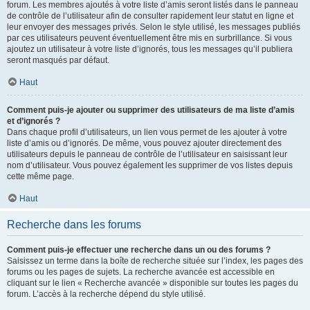
forum. Les membres ajoutés à votre liste d’amis seront listés dans le panneau
de contrôle de l’utilisateur afin de consulter rapidement leur statut en ligne et
leur envoyer des messages privés. Selon le style utilisé, les messages publiés
par ces utilisateurs peuvent éventuellement être mis en surbrillance. Si vous
ajoutez un utilisateur à votre liste d’ignorés, tous les messages qu’il publiera
seront masqués par défaut.
Haut
Comment puis-je ajouter ou supprimer des utilisateurs de ma liste d’amis
et d’ignorés ?
Dans chaque profil d’utilisateurs, un lien vous permet de les ajouter à votre
liste d’amis ou d’ignorés. De même, vous pouvez ajouter directement des
utilisateurs depuis le panneau de contrôle de l’utilisateur en saisissant leur
nom d’utilisateur. Vous pouvez également les supprimer de vos listes depuis
cette même page.
Haut
Recherche dans les forums
Comment puis-je effectuer une recherche dans un ou des forums ?
Saisissez un terme dans la boîte de recherche située sur l’index, les pages des
forums ou les pages de sujets. La recherche avancée est accessible en
cliquant sur le lien « Recherche avancée » disponible sur toutes les pages du
forum. L’accès à la recherche dépend du style utilisé.