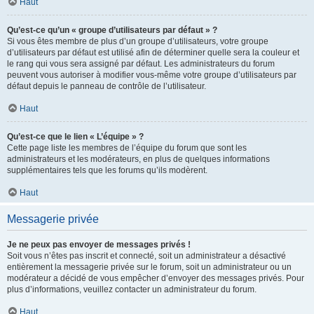
Haut
Qu’est-ce qu’un « groupe d’utilisateurs par défaut » ?
Si vous êtes membre de plus d’un groupe d’utilisateurs, votre groupe
d’utilisateurs par défaut est utilisé afin de déterminer quelle sera la couleur et
le rang qui vous sera assigné par défaut. Les administrateurs du forum
peuvent vous autoriser à modifier vous-même votre groupe d’utilisateurs par
défaut depuis le panneau de contrôle de l’utilisateur.
Haut
Qu’est-ce que le lien « L’équipe » ?
Cette page liste les membres de l’équipe du forum que sont les
administrateurs et les modérateurs, en plus de quelques informations
supplémentaires tels que les forums qu’ils modèrent.
Haut
Messagerie privée
Je ne peux pas envoyer de messages privés !
Soit vous n’êtes pas inscrit et connecté, soit un administrateur a désactivé
entièrement la messagerie privée sur le forum, soit un administrateur ou un
modérateur a décidé de vous empêcher d’envoyer des messages privés. Pour
plus d’informations, veuillez contacter un administrateur du forum.
Haut