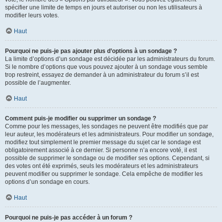
spécifier une limite de temps en jours et autoriser ou non les utilisateurs à
modifier leurs votes.
Haut
Pourquoi ne puis-je pas ajouter plus d’options à un sondage ?
La limite d’options d’un sondage est décidée par les administrateurs du forum.
Si le nombre d’options que vous pouvez ajouter à un sondage vous semble
trop restreint, essayez de demander à un administrateur du forum s’il est
possible de l’augmenter.
Haut
Comment puis-je modifier ou supprimer un sondage ?
Comme pour les messages, les sondages ne peuvent être modifiés que par
leur auteur, les modérateurs et les administrateurs. Pour modifier un sondage,
modifiez tout simplement le premier message du sujet car le sondage est
obligatoirement associé à ce dernier. Si personne n’a encore voté, il est
possible de supprimer le sondage ou de modifier ses options. Cependant, si
des votes ont été exprimés, seuls les modérateurs et les administrateurs
peuvent modifier ou supprimer le sondage. Cela empêche de modifier les
options d’un sondage en cours.
Haut
Pourquoi ne puis-je pas accéder à un forum ?