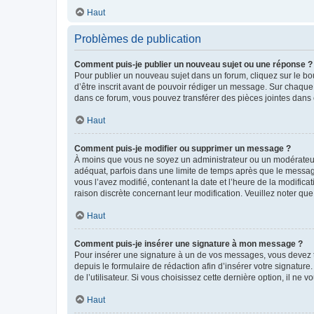
Haut
Problèmes de publication
Comment puis-je publier un nouveau sujet ou une réponse ?
Pour publier un nouveau sujet dans un forum, cliquez sur le b
d’être inscrit avant de pouvoir rédiger un message. Sur chaque
dans ce forum, vous pouvez transférer des pièces jointes dans 
Haut
Comment puis-je modifier ou supprimer un message ?
À moins que vous ne soyez un administrateur ou un modérateu
adéquat, parfois dans une limite de temps après que le message
vous l’avez modifié, contenant la date et l’heure de la modificat
raison discrète concernant leur modification. Veuillez noter q
Haut
Comment puis-je insérer une signature à mon message ?
Pour insérer une signature à un de vos messages, vous devez to
depuis le formulaire de rédaction afin d’insérer votre signat
de l’utilisateur. Si vous choisissez cette dernière option, il ne
Haut