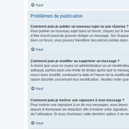
Haut
Problèmes de publication
Comment puis-je publier un nouveau sujet ou une réponse ?
Pour publier un nouveau sujet dans un forum, cliquez sur le b
d’être inscrit avant de pouvoir rédiger un message. Sur chaque
dans ce forum, vous pouvez transférer des pièces jointes dans 
Haut
Comment puis-je modifier ou supprimer un message ?
À moins que vous ne soyez un administrateur ou un modérateu
adéquat, parfois dans une limite de temps après que le message
vous l’avez modifié, contenant la date et l’heure de la modificat
raison discrète concernant leur modification. Veuillez noter q
Haut
Comment puis-je insérer une signature à mon message ?
Pour insérer une signature à un de vos messages, vous devez to
depuis le formulaire de rédaction afin d’insérer votre signat
de l’utilisateur. Si vous choisissez cette dernière option, il ne
Haut