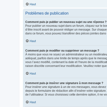
Haut
Problèmes de publication
Comment puis-je publier un nouveau sujet ou une réponse ?
Pour publier un nouveau sujet dans un forum, cliquez sur le b
d’être inscrit avant de pouvoir rédiger un message. Sur chaque
dans ce forum, vous pouvez transférer des pièces jointes dans 
Haut
Comment puis-je modifier ou supprimer un message ?
À moins que vous ne soyez un administrateur ou un modérateu
adéquat, parfois dans une limite de temps après que le message
vous l’avez modifié, contenant la date et l’heure de la modificat
raison discrète concernant leur modification. Veuillez noter q
Haut
Comment puis-je insérer une signature à mon message ?
Pour insérer une signature à un de vos messages, vous devez to
depuis le formulaire de rédaction afin d’insérer votre signat
de l’utilisateur. Si vous choisissez cette dernière option, il ne
Haut