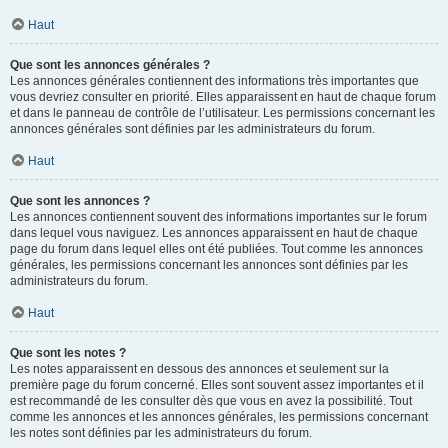
Haut
Que sont les annonces générales ?
Les annonces générales contiennent des informations très importantes que
vous devriez consulter en priorité. Elles apparaissent en haut de chaque forum
et dans le panneau de contrôle de l’utilisateur. Les permissions concernant les
annonces générales sont définies par les administrateurs du forum.
Haut
Que sont les annonces ?
Les annonces contiennent souvent des informations importantes sur le forum
dans lequel vous naviguez. Les annonces apparaissent en haut de chaque
page du forum dans lequel elles ont été publiées. Tout comme les annonces
générales, les permissions concernant les annonces sont définies par les
administrateurs du forum.
Haut
Que sont les notes ?
Les notes apparaissent en dessous des annonces et seulement sur la
première page du forum concerné. Elles sont souvent assez importantes et il
est recommandé de les consulter dès que vous en avez la possibilité. Tout
comme les annonces et les annonces générales, les permissions concernant
les notes sont définies par les administrateurs du forum.