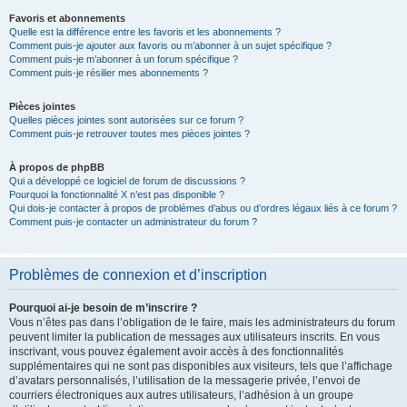
Favoris et abonnements
Quelle est la différence entre les favoris et les abonnements ?
Comment puis-je ajouter aux favoris ou m’abonner à un sujet spécifique ?
Comment puis-je m’abonner à un forum spécifique ?
Comment puis-je résilier mes abonnements ?
Pièces jointes
Quelles pièces jointes sont autorisées sur ce forum ?
Comment puis-je retrouver toutes mes pièces jointes ?
À propos de phpBB
Qui a développé ce logiciel de forum de discussions ?
Pourquoi la fonctionnalité X n’est pas disponible ?
Qui dois-je contacter à propos de problèmes d’abus ou d’ordres légaux liés à ce forum ?
Comment puis-je contacter un administrateur du forum ?
Problèmes de connexion et d’inscription
Pourquoi ai-je besoin de m’inscrire ?
Vous n’êtes pas dans l’obligation de le faire, mais les administrateurs du forum
peuvent limiter la publication de messages aux utilisateurs inscrits. En vous
inscrivant, vous pouvez également avoir accès à des fonctionnalités
supplémentaires qui ne sont pas disponibles aux visiteurs, tels que l’affichage
d’avatars personnalisés, l’utilisation de la messagerie privée, l’envoi de
courriers électroniques aux autres utilisateurs, l’adhésion à un groupe