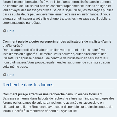
forum. Les membres ajoutés à votre liste d’amis seront listés dans le panneau
de contrôle de l’utilisateur afin de consulter rapidement leur statut en ligne et
leur envoyer des messages privés. Selon le style utilisé, les messages publiés
par ces utilisateurs peuvent éventuellement être mis en surbrillance. Si vous
ajoutez un utilisateur à votre liste d’ignorés, tous les messages qu’il publiera
seront masqués par défaut.
Haut
Comment puis-je ajouter ou supprimer des utilisateurs de ma liste d’amis
et d’ignorés ?
Dans chaque profil d’utilisateurs, un lien vous permet de les ajouter à votre
liste d’amis ou d’ignorés. De même, vous pouvez ajouter directement des
utilisateurs depuis le panneau de contrôle de l’utilisateur en saisissant leur
nom d’utilisateur. Vous pouvez également les supprimer de vos listes depuis
cette même page.
Haut
Recherche dans les forums
Comment puis-je effectuer une recherche dans un ou des forums ?
Saisissez un terme dans la boîte de recherche située sur l’index, les pages des
forums ou les pages de sujets. La recherche avancée est accessible en
cliquant sur le lien « Recherche avancée » disponible sur toutes les pages du
forum. L’accès à la recherche dépend du style utilisé.