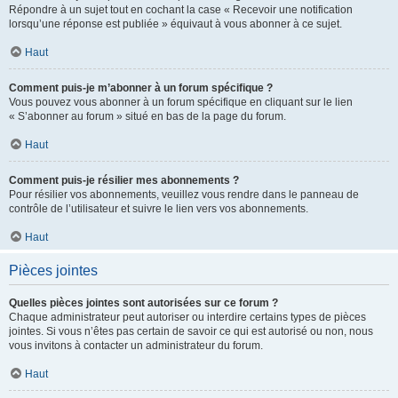
Répondre à un sujet tout en cochant la case « Recevoir une notification
lorsqu’une réponse est publiée » équivaut à vous abonner à ce sujet.
Haut
Comment puis-je m’abonner à un forum spécifique ?
Vous pouvez vous abonner à un forum spécifique en cliquant sur le lien
« S’abonner au forum » situé en bas de la page du forum.
Haut
Comment puis-je résilier mes abonnements ?
Pour résilier vos abonnements, veuillez vous rendre dans le panneau de
contrôle de l’utilisateur et suivre le lien vers vos abonnements.
Haut
Pièces jointes
Quelles pièces jointes sont autorisées sur ce forum ?
Chaque administrateur peut autoriser ou interdire certains types de pièces
jointes. Si vous n’êtes pas certain de savoir ce qui est autorisé ou non, nous
vous invitons à contacter un administrateur du forum.
Haut