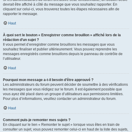
devrait être affiché à côté du message que vous souhaitez rapporter. En
cliquant sur celui-ci, vous trouverez toutes les étapes nécessaires afin de
rapporter le message.
Haut
À quoi sert le bouton « Enregistrer comme brouillon » affiché lors de la
rédaction d’un sujet ?
Il vous permet d’enregistrer comme brouillons les messages que vous
souhaitez finaliser et publier ultérieurement. Vous pouvez reprendre les
messages enregistrés comme brouillons depuis le panneau de contrôle de
l’utilisateur.
Haut
Pourquoi mon message a-t-il besoin d’être approuvé ?
Les administrateurs du forum peuvent décider de soumettre à des vérifications
les messages que vous rédigez sur le forum. Il est également possible que
vous ayez été placé dans un groupe d’utilisateurs aux permissions limitées.
Pour plus d’informations, veuillez contacter un administrateur du forum.
Haut
Comment puis-je remonter mes sujets ?
En cliquant sur le lien « Remonter le sujet » lorsque vous êtes en train de
consulter un sujet, vous pouvez remonter celui-ci en haut de la liste des sujets,