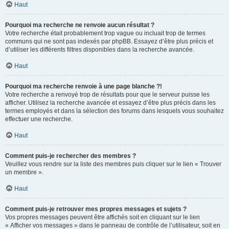
Haut
Pourquoi ma recherche ne renvoie aucun résultat ?
Votre recherche était probablement trop vague ou incluait trop de termes
communs qui ne sont pas indexés par phpBB. Essayez d’être plus précis et
d’utiliser les différents filtres disponibles dans la recherche avancée.
Haut
Pourquoi ma recherche renvoie à une page blanche ?!
Votre recherche a renvoyé trop de résultats pour que le serveur puisse les
afficher. Utilisez la recherche avancée et essayez d’être plus précis dans les
termes employés et dans la sélection des forums dans lesquels vous souhaitez
effectuer une recherche.
Haut
Comment puis-je rechercher des membres ?
Veuillez vous rendre sur la liste des membres puis cliquer sur le lien « Trouver
un membre ».
Haut
Comment puis-je retrouver mes propres messages et sujets ?
Vos propres messages peuvent être affichés soit en cliquant sur le lien
« Afficher vos messages » dans le panneau de contrôle de l’utilisateur, soit en