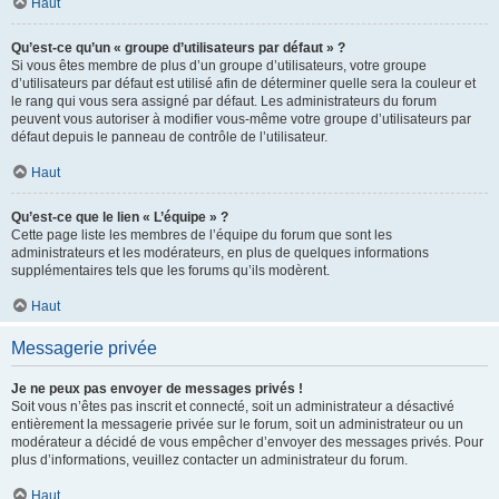
Haut
Qu’est-ce qu’un « groupe d’utilisateurs par défaut » ?
Si vous êtes membre de plus d’un groupe d’utilisateurs, votre groupe
d’utilisateurs par défaut est utilisé afin de déterminer quelle sera la couleur et
le rang qui vous sera assigné par défaut. Les administrateurs du forum
peuvent vous autoriser à modifier vous-même votre groupe d’utilisateurs par
défaut depuis le panneau de contrôle de l’utilisateur.
Haut
Qu’est-ce que le lien « L’équipe » ?
Cette page liste les membres de l’équipe du forum que sont les
administrateurs et les modérateurs, en plus de quelques informations
supplémentaires tels que les forums qu’ils modèrent.
Haut
Messagerie privée
Je ne peux pas envoyer de messages privés !
Soit vous n’êtes pas inscrit et connecté, soit un administrateur a désactivé
entièrement la messagerie privée sur le forum, soit un administrateur ou un
modérateur a décidé de vous empêcher d’envoyer des messages privés. Pour
plus d’informations, veuillez contacter un administrateur du forum.
Haut