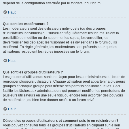
dépend de la configuration effectuée par le fondateur du forum.
Haut
Que sont les modérateurs ?
Les modérateurs sont des utilisateurs individuels (ou des groupes
d’utilisateurs individuels) qui surveillent régulièrement les forums. Ils ont la
possibilité de modifier ou de supprimer les sujets, les verrouiller, les
déverrouiller, les déplacer, les fusionner et les diviser dans le forum qu’ils
modèrent. En règle générale, les modérateurs sont présents pour que les
utilisateurs respectent les règles imposées sur le forum.
Haut
Que sont les groupes d’utilisateurs ?
Les groupes d’utilisateurs sont une façon pour les administrateurs du forum de
regrouper plusieurs utilisateurs. Chaque utilisateur peut appartenir à plusieurs
groupes et chaque groupe peut détenir des permissions individuelles. Ceci
facilite les tâches aux administrateurs qui pourront modifier les permissions de
plusieurs utilisateurs en une seule fois, ou encore leur accorder des pouvoirs
de modération, ou bien leur donner accès à un forum privé.
Haut
Où sont les groupes d’utilisateurs et comment puis-je en rejoindre un ?
Vous pouvez consulter tous les groupes d’utilisateurs en cliquant sur le lien