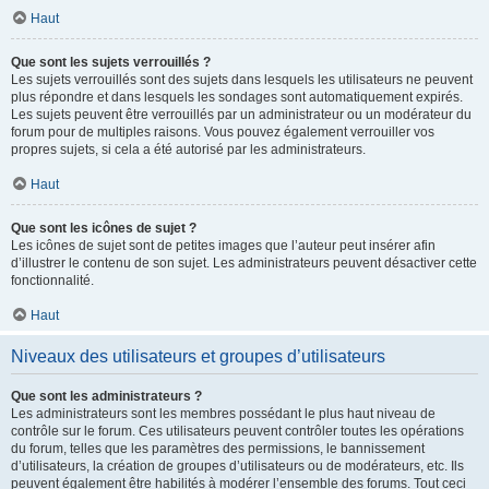
Haut
Que sont les sujets verrouillés ?
Les sujets verrouillés sont des sujets dans lesquels les utilisateurs ne peuvent
plus répondre et dans lesquels les sondages sont automatiquement expirés.
Les sujets peuvent être verrouillés par un administrateur ou un modérateur du
forum pour de multiples raisons. Vous pouvez également verrouiller vos
propres sujets, si cela a été autorisé par les administrateurs.
Haut
Que sont les icônes de sujet ?
Les icônes de sujet sont de petites images que l’auteur peut insérer afin
d’illustrer le contenu de son sujet. Les administrateurs peuvent désactiver cette
fonctionnalité.
Haut
Niveaux des utilisateurs et groupes d’utilisateurs
Que sont les administrateurs ?
Les administrateurs sont les membres possédant le plus haut niveau de
contrôle sur le forum. Ces utilisateurs peuvent contrôler toutes les opérations
du forum, telles que les paramètres des permissions, le bannissement
d’utilisateurs, la création de groupes d’utilisateurs ou de modérateurs, etc. Ils
peuvent également être habilités à modérer l’ensemble des forums. Tout ceci