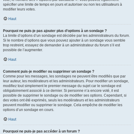
spécifier une limite de temps en jours et autoriser ou non les utilisateurs à
modifier leurs votes.
Haut
Pourquoi ne puis-je pas ajouter plus d’options à un sondage ?
La limite d’options d’un sondage est décidée par les administrateurs du forum.
Si le nombre d’options que vous pouvez ajouter à un sondage vous semble
trop restreint, essayez de demander à un administrateur du forum s’il est
possible de l’augmenter.
Haut
Comment puis-je modifier ou supprimer un sondage ?
Comme pour les messages, les sondages ne peuvent être modifiés que par
leur auteur, les modérateurs et les administrateurs. Pour modifier un sondage,
modifiez tout simplement le premier message du sujet car le sondage est
obligatoirement associé à ce dernier. Si personne n’a encore voté, il est
possible de supprimer le sondage ou de modifier ses options. Cependant, si
des votes ont été exprimés, seuls les modérateurs et les administrateurs
peuvent modifier ou supprimer le sondage. Cela empêche de modifier les
options d’un sondage en cours.
Haut
Pourquoi ne puis-je pas accéder à un forum ?