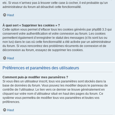
etc. Si vous n’arrivez pas à trouver cette case à cocher, il est probable qu’un
administrateur du forum ait désactivé cette fonctionnalité.
Haut
À quoi sert « Supprimer les cookies » ?
Cette option vous permet d’effacer tous les cookies générés par phpBB 3.3 qui
conservent votre authentification et votre connexion au forum. Les cookies
permettent également d’enregistrer le statut des messages (s’ils sont lus ou
non lus) dans le cas où cette fonctionnalité a été activée par un administrateur
du forum. Si vous rencontrez des problèmes récurrents de connexion et de
déconnexion au forum, essayez de supprimer les cookies.
Haut
Préférences et paramètres des utilisateurs
Comment puis-je modifier mes paramètres ?
Si vous êtes un utilisateur inscrit, tous vos paramètres sont stockés dans la
base de données du forum. Vous pouvez les modifier depuis le panneau de
contrôle de l’utilisateur. Le lien vers ce dernier se trouve généralement en
cliquant sur votre nom d’utilisateur situé en haut des pages du forum. Ce
système vous permettra de modifier tous vos paramètres et toutes vos
préférences.
Haut