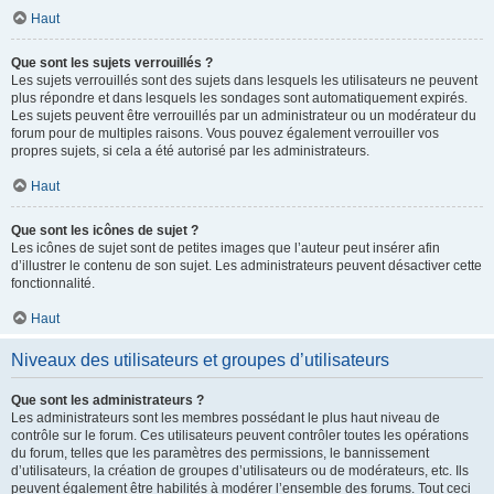
Haut
Que sont les sujets verrouillés ?
Les sujets verrouillés sont des sujets dans lesquels les utilisateurs ne peuvent
plus répondre et dans lesquels les sondages sont automatiquement expirés.
Les sujets peuvent être verrouillés par un administrateur ou un modérateur du
forum pour de multiples raisons. Vous pouvez également verrouiller vos
propres sujets, si cela a été autorisé par les administrateurs.
Haut
Que sont les icônes de sujet ?
Les icônes de sujet sont de petites images que l’auteur peut insérer afin
d’illustrer le contenu de son sujet. Les administrateurs peuvent désactiver cette
fonctionnalité.
Haut
Niveaux des utilisateurs et groupes d’utilisateurs
Que sont les administrateurs ?
Les administrateurs sont les membres possédant le plus haut niveau de
contrôle sur le forum. Ces utilisateurs peuvent contrôler toutes les opérations
du forum, telles que les paramètres des permissions, le bannissement
d’utilisateurs, la création de groupes d’utilisateurs ou de modérateurs, etc. Ils
peuvent également être habilités à modérer l’ensemble des forums. Tout ceci