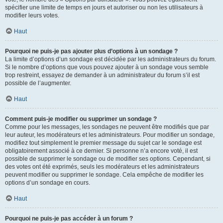
spécifier une limite de temps en jours et autoriser ou non les utilisateurs à
modifier leurs votes.
Haut
Pourquoi ne puis-je pas ajouter plus d’options à un sondage ?
La limite d’options d’un sondage est décidée par les administrateurs du forum.
Si le nombre d’options que vous pouvez ajouter à un sondage vous semble
trop restreint, essayez de demander à un administrateur du forum s’il est
possible de l’augmenter.
Haut
Comment puis-je modifier ou supprimer un sondage ?
Comme pour les messages, les sondages ne peuvent être modifiés que par
leur auteur, les modérateurs et les administrateurs. Pour modifier un sondage,
modifiez tout simplement le premier message du sujet car le sondage est
obligatoirement associé à ce dernier. Si personne n’a encore voté, il est
possible de supprimer le sondage ou de modifier ses options. Cependant, si
des votes ont été exprimés, seuls les modérateurs et les administrateurs
peuvent modifier ou supprimer le sondage. Cela empêche de modifier les
options d’un sondage en cours.
Haut
Pourquoi ne puis-je pas accéder à un forum ?