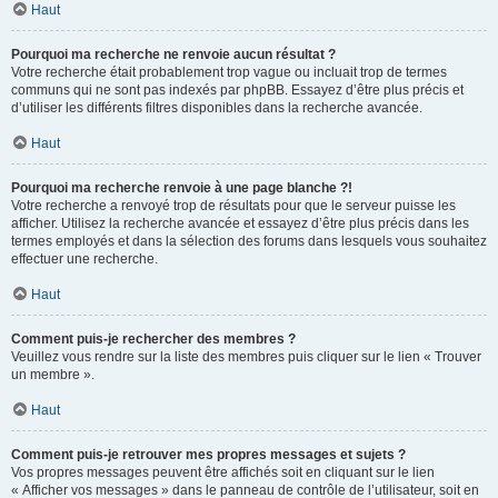
Haut
Pourquoi ma recherche ne renvoie aucun résultat ?
Votre recherche était probablement trop vague ou incluait trop de termes
communs qui ne sont pas indexés par phpBB. Essayez d’être plus précis et
d’utiliser les différents filtres disponibles dans la recherche avancée.
Haut
Pourquoi ma recherche renvoie à une page blanche ?!
Votre recherche a renvoyé trop de résultats pour que le serveur puisse les
afficher. Utilisez la recherche avancée et essayez d’être plus précis dans les
termes employés et dans la sélection des forums dans lesquels vous souhaitez
effectuer une recherche.
Haut
Comment puis-je rechercher des membres ?
Veuillez vous rendre sur la liste des membres puis cliquer sur le lien « Trouver
un membre ».
Haut
Comment puis-je retrouver mes propres messages et sujets ?
Vos propres messages peuvent être affichés soit en cliquant sur le lien
« Afficher vos messages » dans le panneau de contrôle de l’utilisateur, soit en