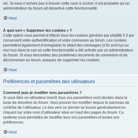
etc. Si vous n’arrivez pas à trouver cette case à cocher, il est probable qu’un
administrateur du forum ait désactivé cette fonctionnalité.
Haut
À quoi sert « Supprimer les cookies » ?
Cette option vous permet d’effacer tous les cookies générés par phpBB 3.3 qui
conservent votre authentification et votre connexion au forum. Les cookies
permettent également d’enregistrer le statut des messages (s’ils sont lus ou
non lus) dans le cas où cette fonctionnalité a été activée par un administrateur
du forum. Si vous rencontrez des problèmes récurrents de connexion et de
déconnexion au forum, essayez de supprimer les cookies.
Haut
Préférences et paramètres des utilisateurs
Comment puis-je modifier mes paramètres ?
Si vous êtes un utilisateur inscrit, tous vos paramètres sont stockés dans la
base de données du forum. Vous pouvez les modifier depuis le panneau de
contrôle de l’utilisateur. Le lien vers ce dernier se trouve généralement en
cliquant sur votre nom d’utilisateur situé en haut des pages du forum. Ce
système vous permettra de modifier tous vos paramètres et toutes vos
préférences.
Haut