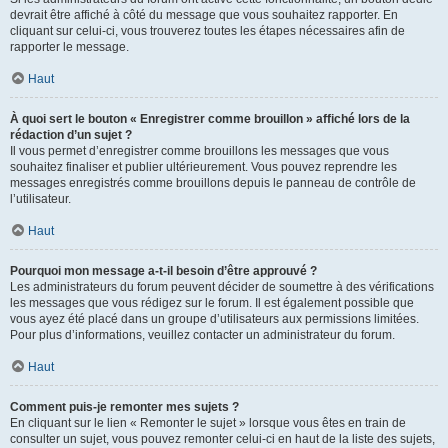
devrait être affiché à côté du message que vous souhaitez rapporter. En
cliquant sur celui-ci, vous trouverez toutes les étapes nécessaires afin de
rapporter le message.
Haut
À quoi sert le bouton « Enregistrer comme brouillon » affiché lors de la
rédaction d’un sujet ?
Il vous permet d’enregistrer comme brouillons les messages que vous
souhaitez finaliser et publier ultérieurement. Vous pouvez reprendre les
messages enregistrés comme brouillons depuis le panneau de contrôle de
l’utilisateur.
Haut
Pourquoi mon message a-t-il besoin d’être approuvé ?
Les administrateurs du forum peuvent décider de soumettre à des vérifications
les messages que vous rédigez sur le forum. Il est également possible que
vous ayez été placé dans un groupe d’utilisateurs aux permissions limitées.
Pour plus d’informations, veuillez contacter un administrateur du forum.
Haut
Comment puis-je remonter mes sujets ?
En cliquant sur le lien « Remonter le sujet » lorsque vous êtes en train de
consulter un sujet, vous pouvez remonter celui-ci en haut de la liste des sujets,