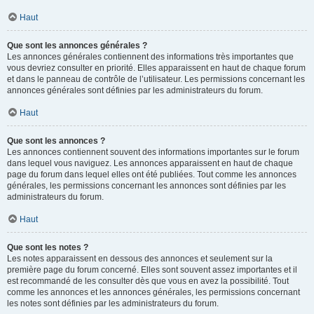
Haut
Que sont les annonces générales ?
Les annonces générales contiennent des informations très importantes que
vous devriez consulter en priorité. Elles apparaissent en haut de chaque forum
et dans le panneau de contrôle de l’utilisateur. Les permissions concernant les
annonces générales sont définies par les administrateurs du forum.
Haut
Que sont les annonces ?
Les annonces contiennent souvent des informations importantes sur le forum
dans lequel vous naviguez. Les annonces apparaissent en haut de chaque
page du forum dans lequel elles ont été publiées. Tout comme les annonces
générales, les permissions concernant les annonces sont définies par les
administrateurs du forum.
Haut
Que sont les notes ?
Les notes apparaissent en dessous des annonces et seulement sur la
première page du forum concerné. Elles sont souvent assez importantes et il
est recommandé de les consulter dès que vous en avez la possibilité. Tout
comme les annonces et les annonces générales, les permissions concernant
les notes sont définies par les administrateurs du forum.