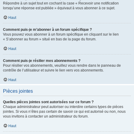
Répondre à un sujet tout en cochant la case « Recevoir une notification
lorsqu’une réponse est publiée » équivaut à vous abonner à ce sujet.
Haut
Comment puis-je m’abonner à un forum spécifique ?
Vous pouvez vous abonner à un forum spécifique en cliquant sur le lien
« S’abonner au forum » situé en bas de la page du forum.
Haut
Comment puis-je résilier mes abonnements ?
Pour résilier vos abonnements, veuillez vous rendre dans le panneau de
contrôle de l’utilisateur et suivre le lien vers vos abonnements.
Haut
Pièces jointes
Quelles pièces jointes sont autorisées sur ce forum ?
Chaque administrateur peut autoriser ou interdire certains types de pièces
jointes. Si vous n’êtes pas certain de savoir ce qui est autorisé ou non, nous
vous invitons à contacter un administrateur du forum.
Haut