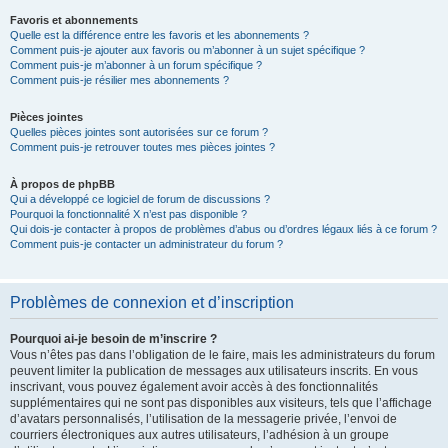
Favoris et abonnements
Quelle est la différence entre les favoris et les abonnements ?
Comment puis-je ajouter aux favoris ou m’abonner à un sujet spécifique ?
Comment puis-je m’abonner à un forum spécifique ?
Comment puis-je résilier mes abonnements ?
Pièces jointes
Quelles pièces jointes sont autorisées sur ce forum ?
Comment puis-je retrouver toutes mes pièces jointes ?
À propos de phpBB
Qui a développé ce logiciel de forum de discussions ?
Pourquoi la fonctionnalité X n’est pas disponible ?
Qui dois-je contacter à propos de problèmes d’abus ou d’ordres légaux liés à ce forum ?
Comment puis-je contacter un administrateur du forum ?
Problèmes de connexion et d’inscription
Pourquoi ai-je besoin de m’inscrire ?
Vous n’êtes pas dans l’obligation de le faire, mais les administrateurs du forum
peuvent limiter la publication de messages aux utilisateurs inscrits. En vous
inscrivant, vous pouvez également avoir accès à des fonctionnalités
supplémentaires qui ne sont pas disponibles aux visiteurs, tels que l’affichage
d’avatars personnalisés, l’utilisation de la messagerie privée, l’envoi de
courriers électroniques aux autres utilisateurs, l’adhésion à un groupe