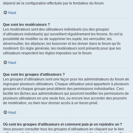
dépend de la configuration effectuée par le fondateur du forum.
Haut
Que sont les modérateurs ?
Les modérateurs sont des utilisateurs individuels (ou des groupes
d’utilisateurs individuels) qui surveillent régulièrement les forums. Ils ont la
possibilité de modifier ou de supprimer les sujets, les verrouiller, les
déverrouiller, les déplacer, les fusionner et les diviser dans le forum qu’ils
modèrent. En règle générale, les modérateurs sont présents pour que les
utilisateurs respectent les règles imposées sur le forum.
Haut
Que sont les groupes d’utilisateurs ?
Les groupes d’utilisateurs sont une façon pour les administrateurs du forum de
regrouper plusieurs utilisateurs. Chaque utilisateur peut appartenir à plusieurs
groupes et chaque groupe peut détenir des permissions individuelles. Ceci
facilite les tâches aux administrateurs qui pourront modifier les permissions de
plusieurs utilisateurs en une seule fois, ou encore leur accorder des pouvoirs
de modération, ou bien leur donner accès à un forum privé.
Haut
Où sont les groupes d’utilisateurs et comment puis-je en rejoindre un ?
Vous pouvez consulter tous les groupes d’utilisateurs en cliquant sur le lien