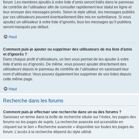
forum. Les membres ajoutés à votre liste d’amis seront listés dans le panneau
de contrôle de l’utilisateur afin de consulter rapidement leur statut en ligne et
leur envoyer des messages privés. Selon le style utilisé, les messages publiés
par ces utilisateurs peuvent éventuellement être mis en surbrillance. Si vous
ajoutez un utilisateur à votre liste d’ignorés, tous les messages qu’il publiera
seront masqués par défaut.
Haut
Comment puis-je ajouter ou supprimer des utilisateurs de ma liste d’amis
et d’ignorés ?
Dans chaque profil d’utilisateurs, un lien vous permet de les ajouter à votre
liste d’amis ou d’ignorés. De même, vous pouvez ajouter directement des
utilisateurs depuis le panneau de contrôle de l’utilisateur en saisissant leur
nom d’utilisateur. Vous pouvez également les supprimer de vos listes depuis
cette même page.
Haut
Recherche dans les forums
Comment puis-je effectuer une recherche dans un ou des forums ?
Saisissez un terme dans la boîte de recherche située sur l’index, les pages des
forums ou les pages de sujets. La recherche avancée est accessible en
cliquant sur le lien « Recherche avancée » disponible sur toutes les pages du
forum. L’accès à la recherche dépend du style utilisé.