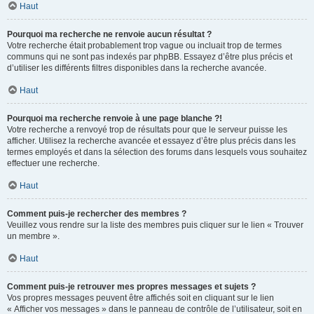
Haut
Pourquoi ma recherche ne renvoie aucun résultat ?
Votre recherche était probablement trop vague ou incluait trop de termes
communs qui ne sont pas indexés par phpBB. Essayez d’être plus précis et
d’utiliser les différents filtres disponibles dans la recherche avancée.
Haut
Pourquoi ma recherche renvoie à une page blanche ?!
Votre recherche a renvoyé trop de résultats pour que le serveur puisse les
afficher. Utilisez la recherche avancée et essayez d’être plus précis dans les
termes employés et dans la sélection des forums dans lesquels vous souhaitez
effectuer une recherche.
Haut
Comment puis-je rechercher des membres ?
Veuillez vous rendre sur la liste des membres puis cliquer sur le lien « Trouver
un membre ».
Haut
Comment puis-je retrouver mes propres messages et sujets ?
Vos propres messages peuvent être affichés soit en cliquant sur le lien
« Afficher vos messages » dans le panneau de contrôle de l’utilisateur, soit en