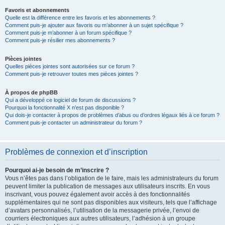
Favoris et abonnements
Quelle est la différence entre les favoris et les abonnements ?
Comment puis-je ajouter aux favoris ou m’abonner à un sujet spécifique ?
Comment puis-je m’abonner à un forum spécifique ?
Comment puis-je résilier mes abonnements ?
Pièces jointes
Quelles pièces jointes sont autorisées sur ce forum ?
Comment puis-je retrouver toutes mes pièces jointes ?
À propos de phpBB
Qui a développé ce logiciel de forum de discussions ?
Pourquoi la fonctionnalité X n’est pas disponible ?
Qui dois-je contacter à propos de problèmes d’abus ou d’ordres légaux liés à ce forum ?
Comment puis-je contacter un administrateur du forum ?
Problèmes de connexion et d’inscription
Pourquoi ai-je besoin de m’inscrire ?
Vous n’êtes pas dans l’obligation de le faire, mais les administrateurs du forum
peuvent limiter la publication de messages aux utilisateurs inscrits. En vous
inscrivant, vous pouvez également avoir accès à des fonctionnalités
supplémentaires qui ne sont pas disponibles aux visiteurs, tels que l’affichage
d’avatars personnalisés, l’utilisation de la messagerie privée, l’envoi de
courriers électroniques aux autres utilisateurs, l’adhésion à un groupe