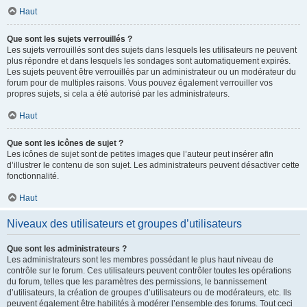
Haut
Que sont les sujets verrouillés ?
Les sujets verrouillés sont des sujets dans lesquels les utilisateurs ne peuvent
plus répondre et dans lesquels les sondages sont automatiquement expirés.
Les sujets peuvent être verrouillés par un administrateur ou un modérateur du
forum pour de multiples raisons. Vous pouvez également verrouiller vos
propres sujets, si cela a été autorisé par les administrateurs.
Haut
Que sont les icônes de sujet ?
Les icônes de sujet sont de petites images que l’auteur peut insérer afin
d’illustrer le contenu de son sujet. Les administrateurs peuvent désactiver cette
fonctionnalité.
Haut
Niveaux des utilisateurs et groupes d’utilisateurs
Que sont les administrateurs ?
Les administrateurs sont les membres possédant le plus haut niveau de
contrôle sur le forum. Ces utilisateurs peuvent contrôler toutes les opérations
du forum, telles que les paramètres des permissions, le bannissement
d’utilisateurs, la création de groupes d’utilisateurs ou de modérateurs, etc. Ils
peuvent également être habilités à modérer l’ensemble des forums. Tout ceci