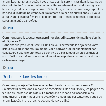
forum. Les membres ajoutés à votre liste d’amis seront listés dans le panneau
de contrôle de l’utilisateur afin de consulter rapidement leur statut en ligne et
leur envoyer des messages privés. Selon le style utilisé, les messages publiés
par ces utilisateurs peuvent éventuellement être mis en surbrillance. Si vous
ajoutez un utilisateur à votre liste d’ignorés, tous les messages qu’il publiera
seront masqués par défaut.
Haut
Comment puis-je ajouter ou supprimer des utilisateurs de ma liste d’amis
et d’ignorés ?
Dans chaque profil d’utilisateurs, un lien vous permet de les ajouter à votre
liste d’amis ou d’ignorés. De même, vous pouvez ajouter directement des
utilisateurs depuis le panneau de contrôle de l’utilisateur en saisissant leur
nom d’utilisateur. Vous pouvez également les supprimer de vos listes depuis
cette même page.
Haut
Recherche dans les forums
Comment puis-je effectuer une recherche dans un ou des forums ?
Saisissez un terme dans la boîte de recherche située sur l’index, les pages des
forums ou les pages de sujets. La recherche avancée est accessible en
cliquant sur le lien « Recherche avancée » disponible sur toutes les pages du
forum. L’accès à la recherche dépend du style utilisé.