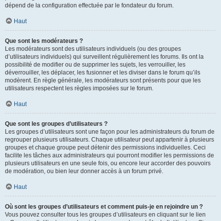
dépend de la configuration effectuée par le fondateur du forum.
Haut
Que sont les modérateurs ?
Les modérateurs sont des utilisateurs individuels (ou des groupes
d’utilisateurs individuels) qui surveillent régulièrement les forums. Ils ont la
possibilité de modifier ou de supprimer les sujets, les verrouiller, les
déverrouiller, les déplacer, les fusionner et les diviser dans le forum qu’ils
modèrent. En règle générale, les modérateurs sont présents pour que les
utilisateurs respectent les règles imposées sur le forum.
Haut
Que sont les groupes d’utilisateurs ?
Les groupes d’utilisateurs sont une façon pour les administrateurs du forum de
regrouper plusieurs utilisateurs. Chaque utilisateur peut appartenir à plusieurs
groupes et chaque groupe peut détenir des permissions individuelles. Ceci
facilite les tâches aux administrateurs qui pourront modifier les permissions de
plusieurs utilisateurs en une seule fois, ou encore leur accorder des pouvoirs
de modération, ou bien leur donner accès à un forum privé.
Haut
Où sont les groupes d’utilisateurs et comment puis-je en rejoindre un ?
Vous pouvez consulter tous les groupes d’utilisateurs en cliquant sur le lien