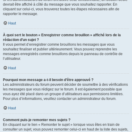
devrait être affiché à côté du message que vous souhaitez rapporter. En
cliquant sur celui-ci, vous trouverez toutes les étapes nécessaires afin de
rapporter le message.
Haut
À quoi sert le bouton « Enregistrer comme brouillon » affiché lors de la
rédaction d’un sujet ?
Il vous permet d’enregistrer comme brouillons les messages que vous
souhaitez finaliser et publier ultérieurement. Vous pouvez reprendre les
messages enregistrés comme brouillons depuis le panneau de contrôle de
l’utilisateur.
Haut
Pourquoi mon message a-t-il besoin d’être approuvé ?
Les administrateurs du forum peuvent décider de soumettre à des vérifications
les messages que vous rédigez sur le forum. Il est également possible que
vous ayez été placé dans un groupe d’utilisateurs aux permissions limitées.
Pour plus d’informations, veuillez contacter un administrateur du forum.
Haut
Comment puis-je remonter mes sujets ?
En cliquant sur le lien « Remonter le sujet » lorsque vous êtes en train de
consulter un sujet, vous pouvez remonter celui-ci en haut de la liste des sujets,