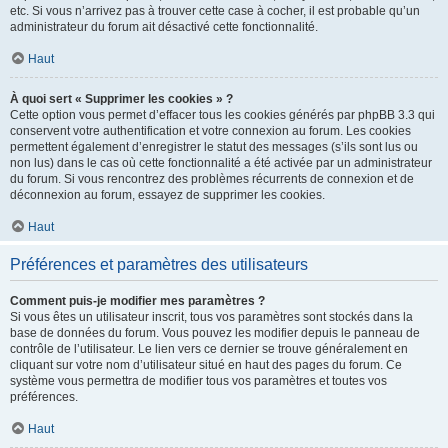
etc. Si vous n’arrivez pas à trouver cette case à cocher, il est probable qu’un
administrateur du forum ait désactivé cette fonctionnalité.
Haut
À quoi sert « Supprimer les cookies » ?
Cette option vous permet d’effacer tous les cookies générés par phpBB 3.3 qui
conservent votre authentification et votre connexion au forum. Les cookies
permettent également d’enregistrer le statut des messages (s’ils sont lus ou
non lus) dans le cas où cette fonctionnalité a été activée par un administrateur
du forum. Si vous rencontrez des problèmes récurrents de connexion et de
déconnexion au forum, essayez de supprimer les cookies.
Haut
Préférences et paramètres des utilisateurs
Comment puis-je modifier mes paramètres ?
Si vous êtes un utilisateur inscrit, tous vos paramètres sont stockés dans la
base de données du forum. Vous pouvez les modifier depuis le panneau de
contrôle de l’utilisateur. Le lien vers ce dernier se trouve généralement en
cliquant sur votre nom d’utilisateur situé en haut des pages du forum. Ce
système vous permettra de modifier tous vos paramètres et toutes vos
préférences.
Haut