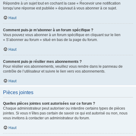
Répondre à un sujet tout en cochant la case « Recevoir une notification
lorsqu’une réponse est publiée » équivaut à vous abonner à ce sujet.
Haut
Comment puis-je m’abonner à un forum spécifique ?
Vous pouvez vous abonner à un forum spécifique en cliquant sur le lien
« S’abonner au forum » situé en bas de la page du forum.
Haut
Comment puis-je résilier mes abonnements ?
Pour résilier vos abonnements, veuillez vous rendre dans le panneau de
contrôle de l’utilisateur et suivre le lien vers vos abonnements.
Haut
Pièces jointes
Quelles pièces jointes sont autorisées sur ce forum ?
Chaque administrateur peut autoriser ou interdire certains types de pièces
jointes. Si vous n’êtes pas certain de savoir ce qui est autorisé ou non, nous
vous invitons à contacter un administrateur du forum.
Haut