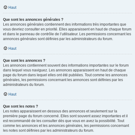
Haut
Que sont les annonces générales ?
Les annonces générales contiennent des informations très importantes que
vous devriez consulter en priorité. Elles apparaissent en haut de chaque forum
et dans le panneau de contrôle de l’utilisateur. Les permissions concernant les
annonces générales sont définies par les administrateurs du forum.
Haut
Que sont les annonces ?
Les annonces contiennent souvent des informations importantes sur le forum
dans lequel vous naviguez. Les annonces apparaissent en haut de chaque
page du forum dans lequel elles ont été publiées. Tout comme les annonces
générales, les permissions concernant les annonces sont définies par les
administrateurs du forum.
Haut
Que sont les notes ?
Les notes apparaissent en dessous des annonces et seulement sur la
première page du forum concerné. Elles sont souvent assez importantes et il
est recommandé de les consulter dès que vous en avez la possibilité. Tout
comme les annonces et les annonces générales, les permissions concernant
les notes sont définies par les administrateurs du forum.