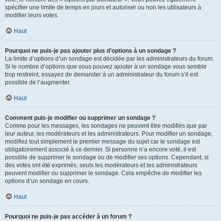
spécifier une limite de temps en jours et autoriser ou non les utilisateurs à
modifier leurs votes.
Haut
Pourquoi ne puis-je pas ajouter plus d’options à un sondage ?
La limite d’options d’un sondage est décidée par les administrateurs du forum.
Si le nombre d’options que vous pouvez ajouter à un sondage vous semble
trop restreint, essayez de demander à un administrateur du forum s’il est
possible de l’augmenter.
Haut
Comment puis-je modifier ou supprimer un sondage ?
Comme pour les messages, les sondages ne peuvent être modifiés que par
leur auteur, les modérateurs et les administrateurs. Pour modifier un sondage,
modifiez tout simplement le premier message du sujet car le sondage est
obligatoirement associé à ce dernier. Si personne n’a encore voté, il est
possible de supprimer le sondage ou de modifier ses options. Cependant, si
des votes ont été exprimés, seuls les modérateurs et les administrateurs
peuvent modifier ou supprimer le sondage. Cela empêche de modifier les
options d’un sondage en cours.
Haut
Pourquoi ne puis-je pas accéder à un forum ?