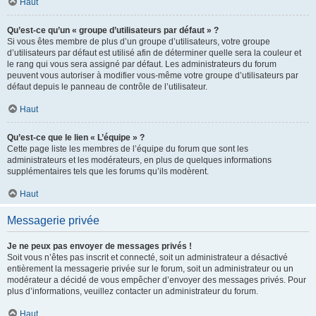
Haut
Qu’est-ce qu’un « groupe d’utilisateurs par défaut » ?
Si vous êtes membre de plus d’un groupe d’utilisateurs, votre groupe
d’utilisateurs par défaut est utilisé afin de déterminer quelle sera la couleur et
le rang qui vous sera assigné par défaut. Les administrateurs du forum
peuvent vous autoriser à modifier vous-même votre groupe d’utilisateurs par
défaut depuis le panneau de contrôle de l’utilisateur.
Haut
Qu’est-ce que le lien « L’équipe » ?
Cette page liste les membres de l’équipe du forum que sont les
administrateurs et les modérateurs, en plus de quelques informations
supplémentaires tels que les forums qu’ils modèrent.
Haut
Messagerie privée
Je ne peux pas envoyer de messages privés !
Soit vous n’êtes pas inscrit et connecté, soit un administrateur a désactivé
entièrement la messagerie privée sur le forum, soit un administrateur ou un
modérateur a décidé de vous empêcher d’envoyer des messages privés. Pour
plus d’informations, veuillez contacter un administrateur du forum.
Haut